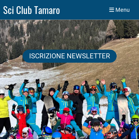
Sci Club Tamaro
Menu
ISCRIZIONE NEWSLETTER