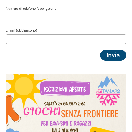
Numero di telefono (obbligatorio)
E-mail (obbligatorio)