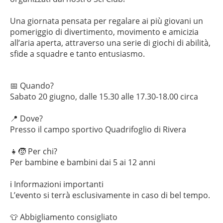
Una giornata pensata per regalare ai più giovani un
pomeriggio di divertimento, movimento e amicizia
all’aria aperta, attraverso una serie di giochi di abilità,
sfide a squadre e tanto entusiasmo.
📅 Quando?
Sabato 20 giugno, dalle 15.30 alle 17.30-18.00 circa
📍 Dove?
Presso il campo sportivo Quadrifoglio di Rivera
👧🧒 Per chi?
Per bambine e bambini dai 5 ai 12 anni
ℹ️ Informazioni importanti
L’evento si terrà esclusivamente in caso di bel tempo.
👕 Abbigliamento consigliato